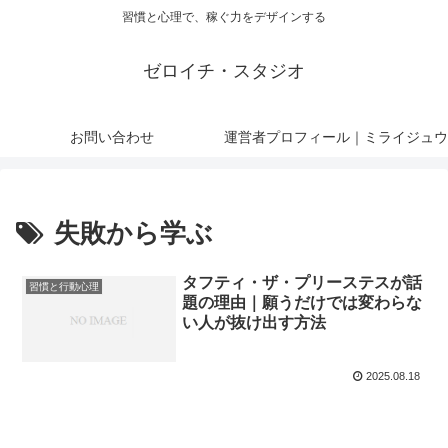
習慣と心理で、稼ぐ力をデザインする
ゼロイチ・スタジオ
お問い合わせ
運営者プロフィール｜ミライジュウ
失敗から学ぶ
タフティ・ザ・プリーステスが話
習慣と行動心理
題の理由｜願うだけでは変わらな
い人が抜け出す方法
2025.08.18