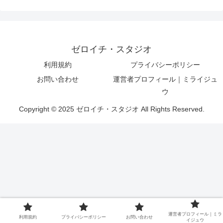
ゼロイチ・スタジオ
利用規約
プライバシーポリシー
お問い合わせ
運営者プロフィール｜ミライジュ
ウ
Copyright © 2025 ゼロイチ・スタジオ All Rights Reserved.
運営者プロフィール｜ミラ
利用規約
プライバシーポリシー
お問い合わせ
イジュウ