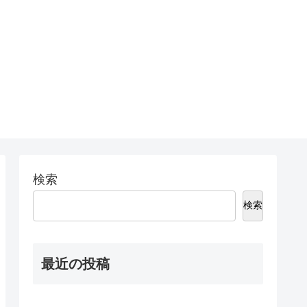
検索
検索
最近の投稿