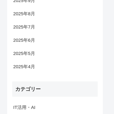
2025年9月
2025年8月
2025年7月
2025年6月
2025年5月
2025年4月
カテゴリー
IT活用・AI