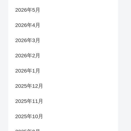
2026年5月
2026年4月
2026年3月
2026年2月
2026年1月
2025年12月
2025年11月
2025年10月