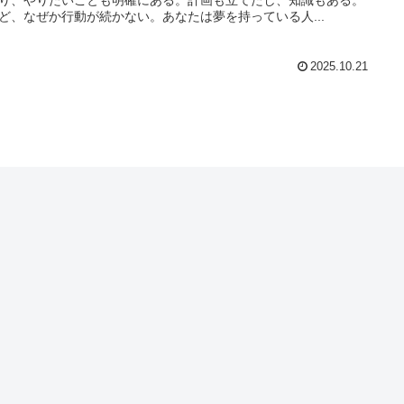
ど、なぜか行動が続かない。あなたは夢を持っている人...
2025.10.21