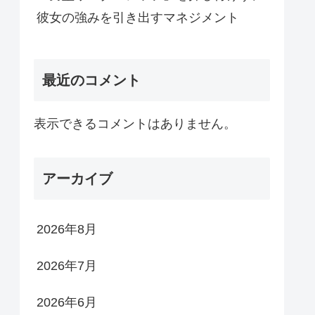
彼女の強みを引き出すマネジメント
最近のコメント
表示できるコメントはありません。
アーカイブ
2026年8月
2026年7月
2026年6月