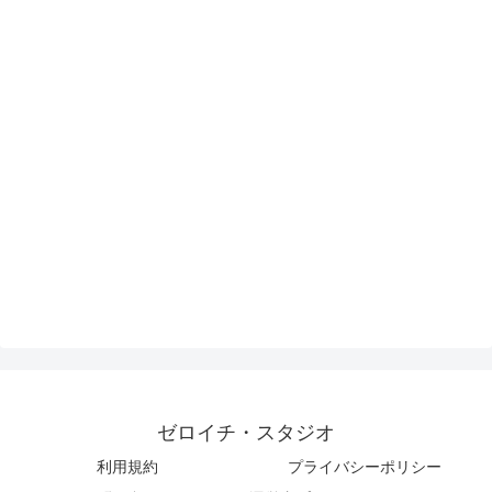
ゼロイチ・スタジオ
利用規約
プライバシーポリシー