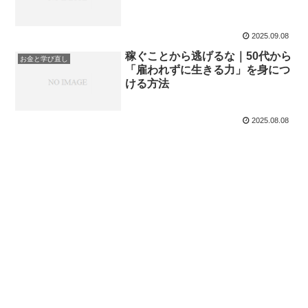
2025.09.08
稼ぐことから逃げるな｜50代から
お金と学び直し
「雇われずに生きる力」を身につ
ける方法
2025.08.08