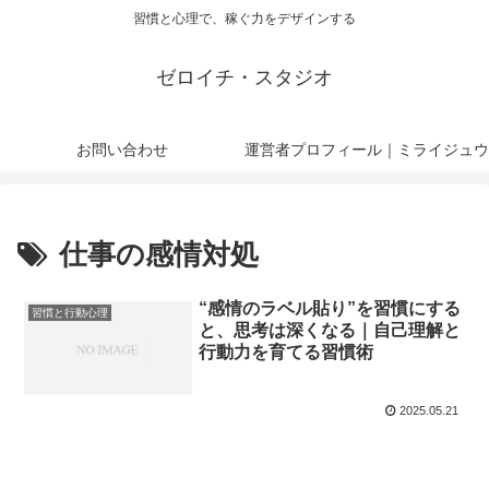
習慣と心理で、稼ぐ力をデザインする
ゼロイチ・スタジオ
お問い合わせ
運営者プロフィール｜ミライジュウ
仕事の感情対処
“感情のラベル貼り”を習慣にする
習慣と行動心理
と、思考は深くなる｜自己理解と
行動力を育てる習慣術
2025.05.21