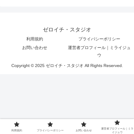
ゼロイチ・スタジオ
利用規約
プライバシーポリシー
お問い合わせ
運営者プロフィール｜ミライジュ
ウ
Copyright © 2025 ゼロイチ・スタジオ All Rights Reserved.
運営者プロフィール｜ミラ
利用規約
プライバシーポリシー
お問い合わせ
イジュウ