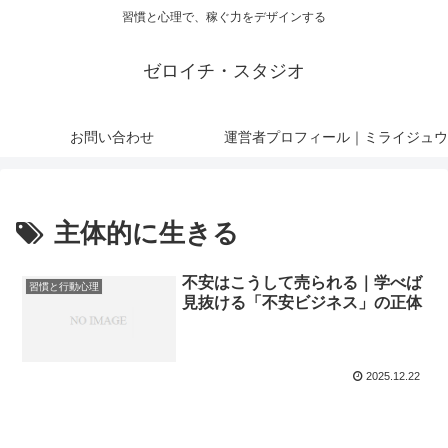
習慣と心理で、稼ぐ力をデザインする
ゼロイチ・スタジオ
お問い合わせ
運営者プロフィール｜ミライジュウ
主体的に生きる
不安はこうして売られる｜学べば
習慣と行動心理
見抜ける「不安ビジネス」の正体
2025.12.22