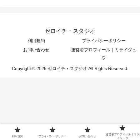
ゼロイチ・スタジオ
利用規約
プライバシーポリシー
お問い合わせ
運営者プロフィール｜ミライジュ
ウ
Copyright © 2025 ゼロイチ・スタジオ All Rights Reserved.
運営者プロフィール｜ミラ
利用規約
プライバシーポリシー
お問い合わせ
イジュウ