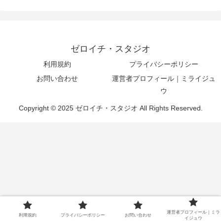
ゼロイチ・スタジオ
利用規約
プライバシーポリシー
お問い合わせ
運営者プロフィール｜ミライジュ
ウ
Copyright © 2025 ゼロイチ・スタジオ All Rights Reserved.
運営者プロフィール｜ミラ
利用規約
プライバシーポリシー
お問い合わせ
イジュウ