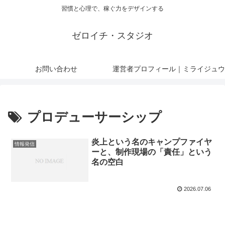
習慣と心理で、稼ぐ力をデザインする
ゼロイチ・スタジオ
お問い合わせ
運営者プロフィール｜ミライジュウ
プロデューサーシップ
炎上という名のキャンプファイヤ
情報発信
ーと、制作現場の「責任」という
名の空白
2026.07.06