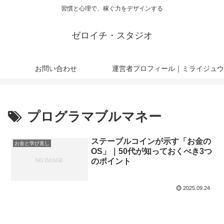
習慣と心理で、稼ぐ力をデザインする
ゼロイチ・スタジオ
お問い合わせ
運営者プロフィール｜ミライジュウ
プログラマブルマネー
ステーブルコインが示す「お金の
お金と学び直し
OS」｜50代が知っておくべき3つ
のポイント
2025.09.24