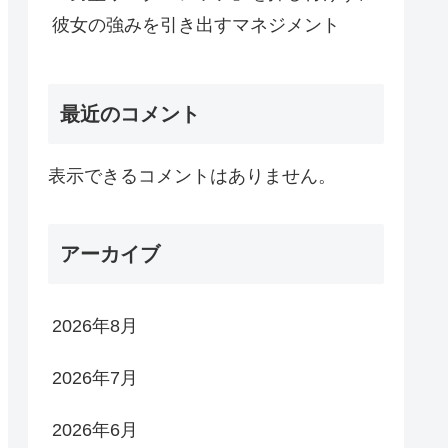
彼女の強みを引き出すマネジメント
最近のコメント
表示できるコメントはありません。
アーカイブ
2026年8月
2026年7月
2026年6月