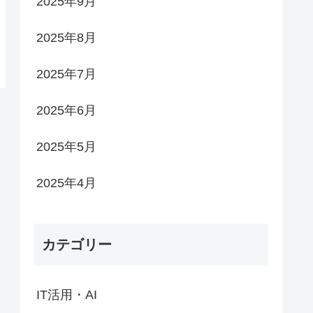
2025年9月
2025年8月
2025年7月
2025年6月
2025年5月
2025年4月
カテゴリー
IT活用・AI