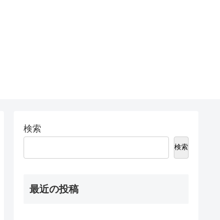
検索
検索
最近の投稿