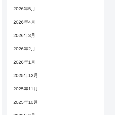
2026年5月
2026年4月
2026年3月
2026年2月
2026年1月
2025年12月
2025年11月
2025年10月