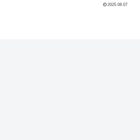
2025.08.07