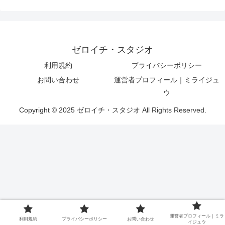
ゼロイチ・スタジオ
利用規約
プライバシーポリシー
お問い合わせ
運営者プロフィール｜ミライジュ
ウ
Copyright © 2025 ゼロイチ・スタジオ All Rights Reserved.
運営者プロフィール｜ミラ
利用規約
プライバシーポリシー
お問い合わせ
イジュウ