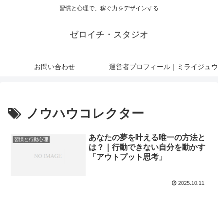
習慣と心理で、稼ぐ力をデザインする
ゼロイチ・スタジオ
お問い合わせ
運営者プロフィール｜ミライジュウ
ノウハウコレクター
あなたの夢を叶える唯一の方法と
習慣と行動心理
は？｜行動できない自分を動かす
「アウトプット思考」
2025.10.11