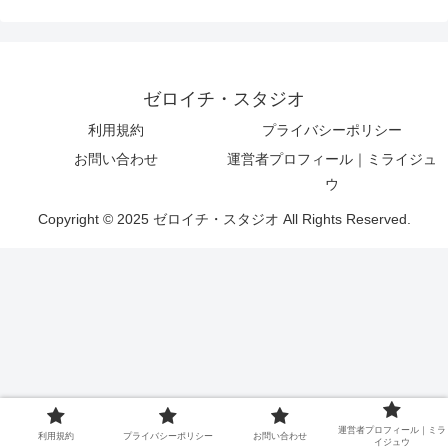
ゼロイチ・スタジオ
利用規約
プライバシーポリシー
お問い合わせ
運営者プロフィール｜ミライジュ
ウ
Copyright © 2025 ゼロイチ・スタジオ All Rights Reserved.
運営者プロフィール｜ミラ
利用規約
プライバシーポリシー
お問い合わせ
イジュウ