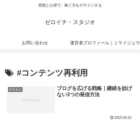
習慣と心理で、稼ぐ力をデザインする
ゼロイチ・スタジオ
お問い合わせ
運営者プロフィール｜ミライジュウ
#コンテンツ再利用
ブログを広げる戦略｜継続を妨げ
情報発信
ない3つの発信方法
2025.09.23