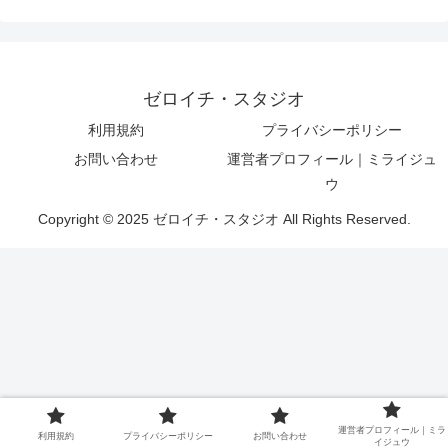
ゼロイチ・スタジオ
利用規約
プライバシーポリシー
お問い合わせ
運営者プロフィール｜ミライジュ
ウ
Copyright © 2025 ゼロイチ・スタジオ All Rights Reserved.
運営者プロフィール｜ミラ
利用規約
プライバシーポリシー
お問い合わせ
イジュウ