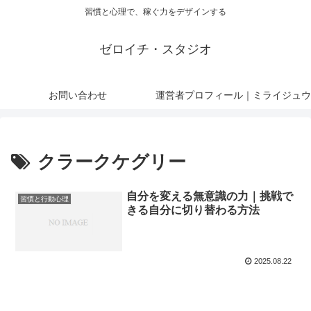
習慣と心理で、稼ぐ力をデザインする
ゼロイチ・スタジオ
お問い合わせ
運営者プロフィール｜ミライジュウ
クラークケグリー
自分を変える無意識の力｜挑戦で
習慣と行動心理
きる自分に切り替わる方法
2025.08.22