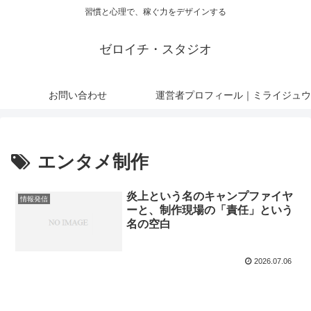
習慣と心理で、稼ぐ力をデザインする
ゼロイチ・スタジオ
お問い合わせ
運営者プロフィール｜ミライジュウ
エンタメ制作
炎上という名のキャンプファイヤ
情報発信
ーと、制作現場の「責任」という
名の空白
2026.07.06