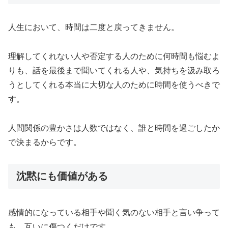
人生において、時間は二度と戻ってきません。
理解してくれない人や否定する人のために何時間も悩むよ
りも、話を最後まで聞いてくれる人や、気持ちを汲み取ろ
うとしてくれる本当に大切な人のために時間を使うべきで
す。
人間関係の豊かさは人数ではなく、誰と時間を過ごしたか
で決まるからです。
沈黙にも価値がある
感情的になっている相手や聞く気のない相手と言い争って
も、互いに傷つくだけです。