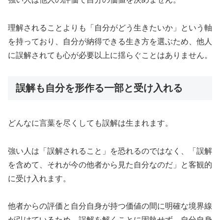
理解されることよりも「自分がどう生きたいか」という軸
を持っており、自分が納得できる生き方を選ぶため、他人
に誤解されても心が必要以上に揺らぐことはありません。
誤解も自分を形作る一部と受け入れる
どんなに言葉を尽くしても誤解は生まれます。
強い人は「誤解されること」を恐れるのではなく、「誤解
を含めて、それが今の他者から見た自分なのだ」と客観的
に受け入れます。
他者からの評価と自分自身が持つ価値の間に明確な境界線
が引けているため、誤解を解くことに固執せず、自分自身