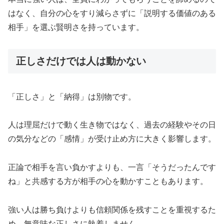
はなく、自分の心をすり減らさずに「説明する価値のある
相手」を選ぶ賢明さを持っています。
正しさだけでは人は動かない
「正しさ」と「納得」は別物です。
人は理屈だけで動く生き物ではなく、過去の経験やその日
の気分などの「感情」が受け止め方に大きく影響します。
正論で相手を言い負かすよりも、一言「そうだったんです
ね」と共感する方が相手の心を動かすこともあります。
強い人は勝ち負けよりも信頼関係を残すことを重視するた
め、無意味な正しさに執着しません。