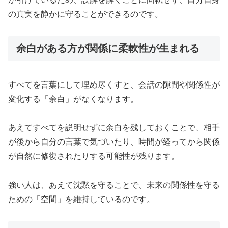
の真実を静かに守ることができるのです。
余白がある方が関係に柔軟性が生まれる
すべてを言葉にして埋め尽くすと、会話の隙間や関係性が
変化する「余白」がなくなります。
あえてすべてを説明せずに余白を残しておくことで、相手
が後から自分の言葉で気づいたり、時間が経ってから関係
が自然に修復されたりする可能性が残ります。
強い人は、あえて沈黙を守ることで、未来の関係性を守る
ための「空間」を維持しているのです。