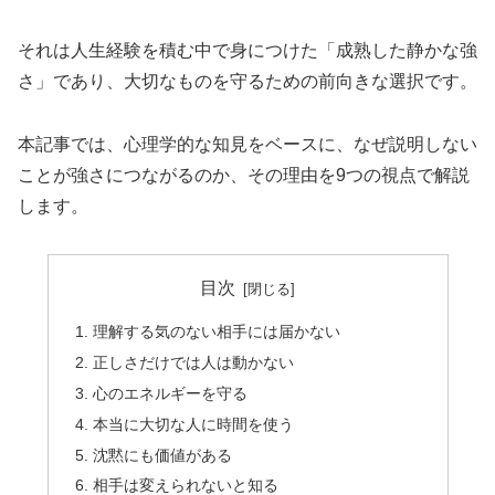
それは人生経験を積む中で身につけた「成熟した静かな強
さ」であり、大切なものを守るための前向きな選択です。
本記事では、心理学的な知見をベースに、なぜ説明しない
ことが強さにつながるのか、その理由を9つの視点で解説
します。
目次
理解する気のない相手には届かない
正しさだけでは人は動かない
心のエネルギーを守る
本当に大切な人に時間を使う
沈黙にも価値がある
相手は変えられないと知る