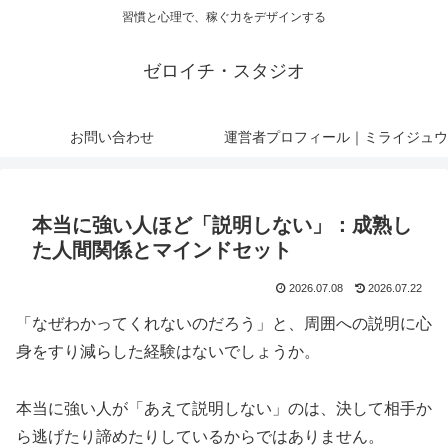
習慣と心理で、稼ぐ力をデザインする
ゼロイチ・スタジオ
お問い合わせ
運営者プロフィール｜ミライジュウ
本当に強い人ほど「説明しない」：成熟し
た人間関係とマインドセット
2026.07.08
2026.07.22
「なぜわかってくれないのだろう」と、周囲への説明に心
身をすり減らした経験はないでしょうか。
本当に強い人が「あえて説明しない」のは、決して相手か
ら逃げたり諦めたりしているからではありません。