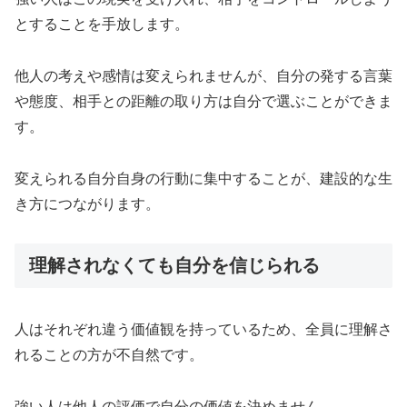
とすることを手放します。
他人の考えや感情は変えられませんが、自分の発する言葉
や態度、相手との距離の取り方は自分で選ぶことができま
す。
変えられる自分自身の行動に集中することが、建設的な生
き方につながります。
理解されなくても自分を信じられる
人はそれぞれ違う価値観を持っているため、全員に理解さ
れることの方が不自然です。
強い人は他人の評価で自分の価値を決めません。