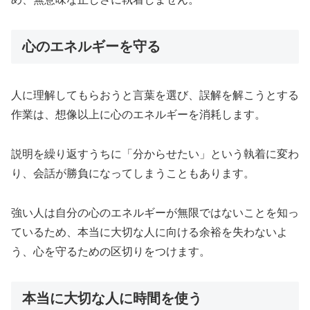
心のエネルギーを守る
人に理解してもらおうと言葉を選び、誤解を解こうとする
作業は、想像以上に心のエネルギーを消耗します。
説明を繰り返すうちに「分からせたい」という執着に変わ
り、会話が勝負になってしまうこともあります。
強い人は自分の心のエネルギーが無限ではないことを知っ
ているため、本当に大切な人に向ける余裕を失わないよ
う、心を守るための区切りをつけます。
本当に大切な人に時間を使う