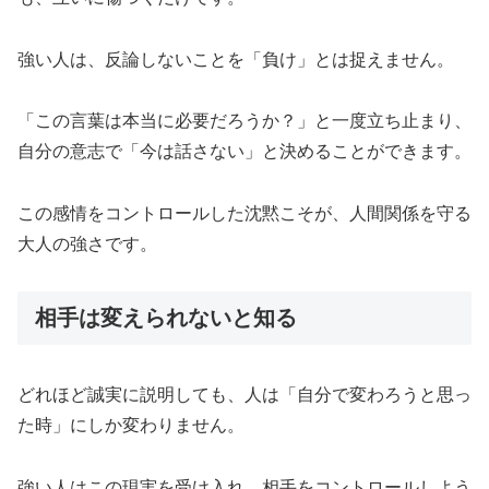
強い人は、反論しないことを「負け」とは捉えません。
「この言葉は本当に必要だろうか？」と一度立ち止まり、
自分の意志で「今は話さない」と決めることができます。
この感情をコントロールした沈黙こそが、人間関係を守る
大人の強さです。
相手は変えられないと知る
どれほど誠実に説明しても、人は「自分で変わろうと思っ
た時」にしか変わりません。
強い人はこの現実を受け入れ、相手をコントロールしよう