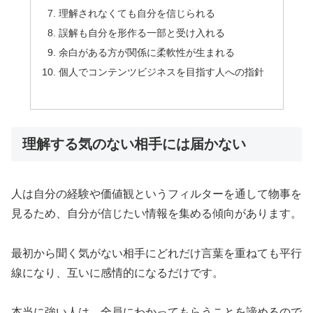
理解されなくても自分を信じられる
誤解も自分を形作る一部と受け入れる
余白がある方が関係に柔軟性が生まれる
個人でコンテンツビジネスを目指す人への指針
理解する気のない相手には届かない
人は自分の経験や価値観というフィルターを通して物事を
見るため、自分が信じたい情報を集める傾向があります。
最初から聞く気がない相手にどれだけ言葉を重ねても平行
線になり、互いに感情的になるだけです。
本当に強い人は、全員にわかってもらうことを諦めるので