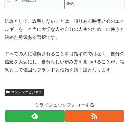
ユーザー体験設計
発信。
結論として、説明しないことは、限りある時間と心のエネ
ルギーを「本当に大切な人や自分の人生のため」に使うと
決めた勇気ある選択です。
すべての人に理解されることを目指すのではなく、自分の
信念を大切にし、自分らしい歩み方を見つけることが、結
果として強固なブランドと信頼を築く鍵となります。
コンテンツビジネス
ミライジュウをフォローする