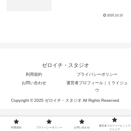
2025.10.15
ゼロイチ・スタジオ
利用規約
プライバシーポリシー
お問い合わせ
運営者プロフィール｜ミライジュ
ウ
Copyright © 2025 ゼロイチ・スタジオ All Rights Reserved.
運営者プロフィール｜ミラ
利用規約
プライバシーポリシー
お問い合わせ
イジュウ