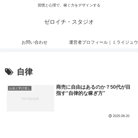
習慣と心理で、稼ぐ力をデザインする
ゼロイチ・スタジオ
お問い合わせ
運営者プロフィール｜ミライジュウ
自律
商売に自由はあるのか？50代が目
お金と学び直し
指す“自律的な稼ぎ方”
2025.08.20