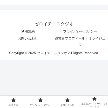
ゼロイチ・スタジオ
利用規約
プライバシーポリシー
お問い合わせ
運営者プロフィール｜ミライジュ
ウ
Copyright © 2025 ゼロイチ・スタジオ All Rights Reserved.
運営者プロフィール｜ミラ
利用規約
プライバシーポリシー
お問い合わせ
イジュウ