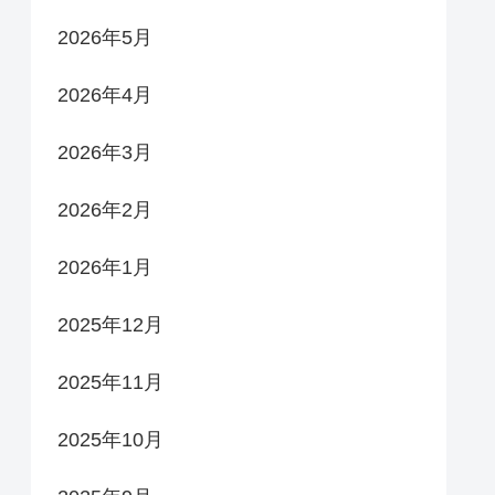
2026年5月
2026年4月
2026年3月
2026年2月
2026年1月
2025年12月
2025年11月
2025年10月