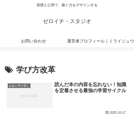
習慣と心理で、稼ぐ力をデザインする
ゼロイチ・スタジオ
お問い合わせ
運営者プロフィール｜ミライジュウ
学び方改革
読んだ本の内容を忘れない！知識
お金と学び直し
を定着させる最強の学習サイクル
2025.10.17