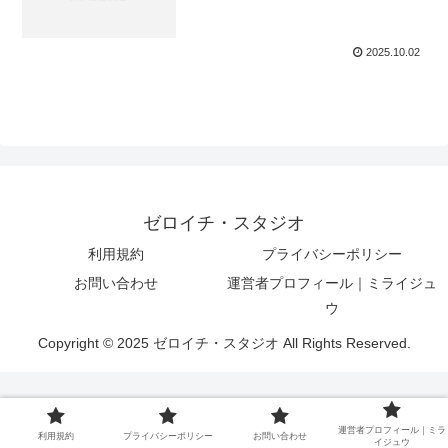
2025.10.02
ゼロイチ・スタジオ
利用規約
プライバシーポリシー
お問い合わせ
運営者プロフィール｜ミライジュ
ウ
Copyright © 2025 ゼロイチ・スタジオ All Rights Reserved.
運営者プロフィール｜ミラ
利用規約
プライバシーポリシー
お問い合わせ
イジュウ