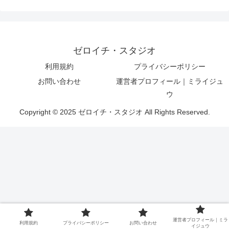
ゼロイチ・スタジオ
利用規約
プライバシーポリシー
お問い合わせ
運営者プロフィール｜ミライジュ
ウ
Copyright © 2025 ゼロイチ・スタジオ All Rights Reserved.
運営者プロフィール｜ミラ
利用規約
プライバシーポリシー
お問い合わせ
イジュウ