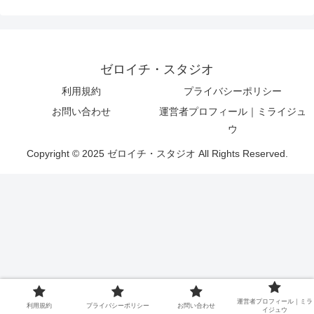
ゼロイチ・スタジオ
利用規約
プライバシーポリシー
お問い合わせ
運営者プロフィール｜ミライジュ
ウ
Copyright © 2025 ゼロイチ・スタジオ All Rights Reserved.
運営者プロフィール｜ミラ
利用規約
プライバシーポリシー
お問い合わせ
イジュウ