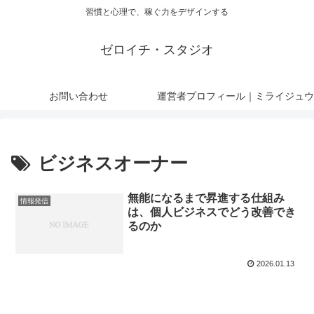
習慣と心理で、稼ぐ力をデザインする
ゼロイチ・スタジオ
お問い合わせ
運営者プロフィール｜ミライジュウ
ビジネスオーナー
無能になるまで昇進する仕組み
情報発信
は、個人ビジネスでどう改善でき
るのか
2026.01.13