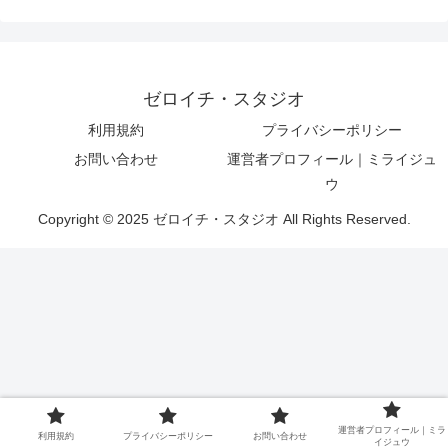
ゼロイチ・スタジオ
利用規約
プライバシーポリシー
お問い合わせ
運営者プロフィール｜ミライジュ
ウ
Copyright © 2025 ゼロイチ・スタジオ All Rights Reserved.
運営者プロフィール｜ミラ
利用規約
プライバシーポリシー
お問い合わせ
イジュウ