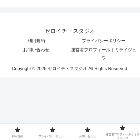
ゼロイチ・スタジオ
利用規約
プライバシーポリシー
お問い合わせ
運営者プロフィール｜ミライジュ
ウ
Copyright © 2025 ゼロイチ・スタジオ All Rights Reserved.
運営者プロフィール｜ミラ
利用規約
プライバシーポリシー
お問い合わせ
イジュウ