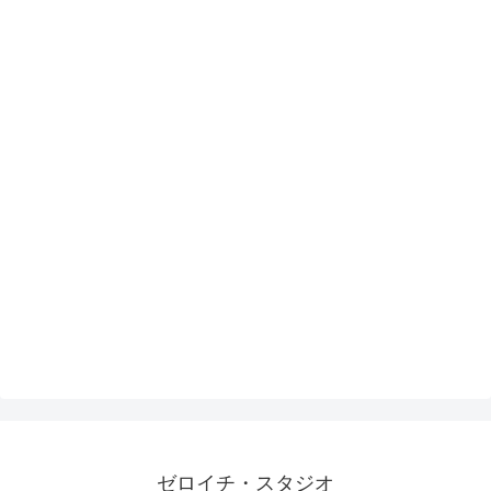
ゼロイチ・スタジオ