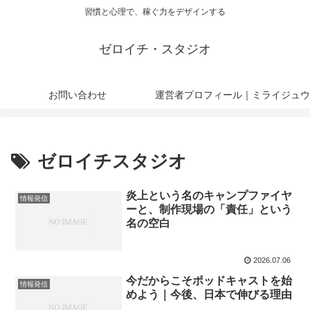
習慣と心理で、稼ぐ力をデザインする
ゼロイチ・スタジオ
お問い合わせ
運営者プロフィール｜ミライジュウ
ゼロイチスタジオ
炎上という名のキャンプファイヤ
情報発信
ーと、制作現場の「責任」という
名の空白
2026.07.06
今だからこそポッドキャストを始
情報発信
めよう｜今後、日本で伸びる理由