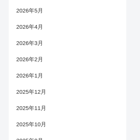
2026年5月
2026年4月
2026年3月
2026年2月
2026年1月
2025年12月
2025年11月
2025年10月