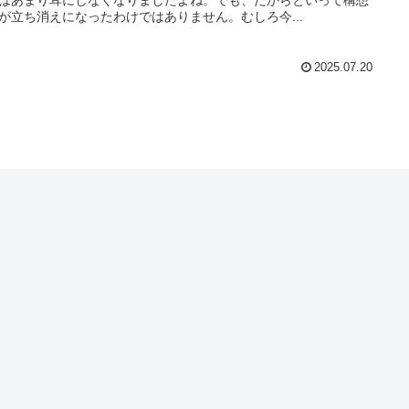
が立ち消えになったわけではありません。むしろ今...
2025.07.20