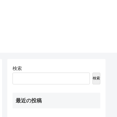
検索
検索
最近の投稿