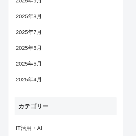
2025年9月
2025年8月
2025年7月
2025年6月
2025年5月
2025年4月
カテゴリー
IT活用・AI