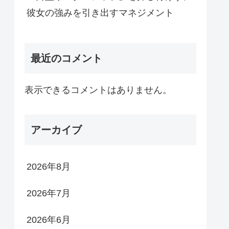
彼女の強みを引き出すマネジメント
最近のコメント
表示できるコメントはありません。
アーカイブ
2026年8月
2026年7月
2026年6月