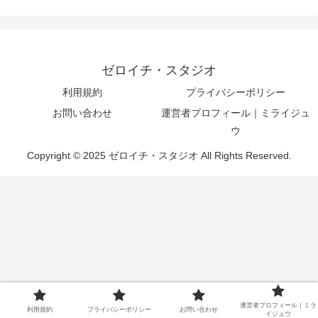
ゼロイチ・スタジオ
利用規約
プライバシーポリシー
お問い合わせ
運営者プロフィール｜ミライジュ
ウ
Copyright © 2025 ゼロイチ・スタジオ All Rights Reserved.
運営者プロフィール｜ミラ
利用規約
プライバシーポリシー
お問い合わせ
イジュウ