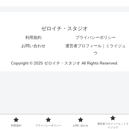
ゼロイチ・スタジオ
利用規約
プライバシーポリシー
お問い合わせ
運営者プロフィール｜ミライジュ
ウ
Copyright © 2025 ゼロイチ・スタジオ All Rights Reserved.
運営者プロフィール｜ミラ
利用規約
プライバシーポリシー
お問い合わせ
イジュウ