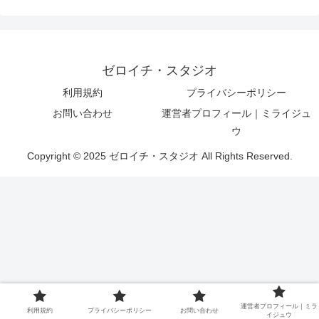
ゼロイチ・スタジオ
利用規約
プライバシーポリシー
お問い合わせ
運営者プロフィール｜ミライジュ
ウ
Copyright © 2025 ゼロイチ・スタジオ All Rights Reserved.
運営者プロフィール｜ミラ
利用規約
プライバシーポリシー
お問い合わせ
イジュウ