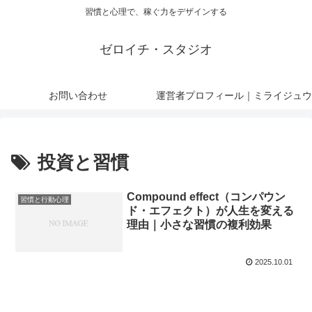
習慣と心理で、稼ぐ力をデザインする
ゼロイチ・スタジオ
お問い合わせ
運営者プロフィール｜ミライジュウ
投資と習慣
Compound effect（コンパウン
習慣と行動心理
ド・エフェクト）が人生を変える
理由｜小さな習慣の複利効果
2025.10.01