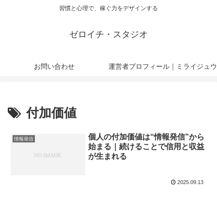
習慣と心理で、稼ぐ力をデザインする
ゼロイチ・スタジオ
お問い合わせ
運営者プロフィール｜ミライジュウ
付加価値
個人の付加価値は“情報発信”から
情報発信
始まる｜続けることで信用と収益
が生まれる
2025.09.13