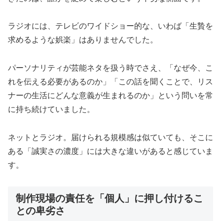
ラジオには、テレビのワイドショー的な、いわば「生贄を
求めるような娯楽」はありませんでした。
パーソナリティが芸能ネタを扱う時でさえ、「なぜ今、こ
れを伝える必要があるのか」「この話を聞くことで、リス
ナーの生活にどんな意義が生まれるのか」という問いを常
に持ち続けていました。
ネットとラジオ。届けられる規模感は似ていても、そこに
ある「誠実さの濃度」には大きな違いがあると感じていま
す。
制作現場の責任を「個人」に押し付けるこ
との卑劣さ