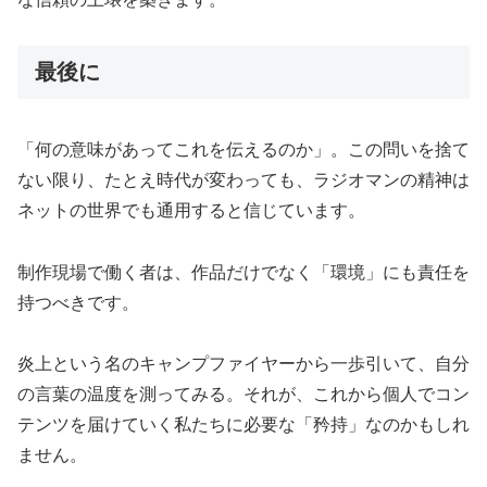
最後に
「何の意味があってこれを伝えるのか」。この問いを捨て
ない限り、たとえ時代が変わっても、ラジオマンの精神は
ネットの世界でも通用すると信じています。
制作現場で働く者は、作品だけでなく「環境」にも責任を
持つべきです。
炎上という名のキャンプファイヤーから一歩引いて、自分
の言葉の温度を測ってみる。それが、これから個人でコン
テンツを届けていく私たちに必要な「矜持」なのかもしれ
ません。