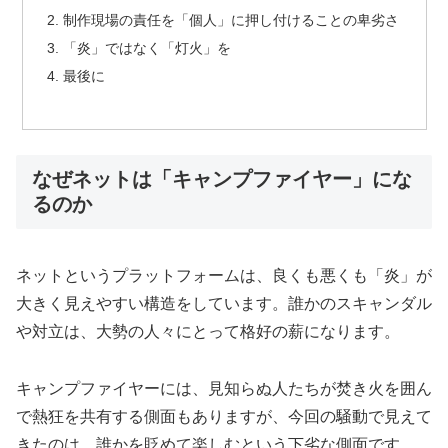
制作現場の責任を「個人」に押し付けることの卑劣さ
「炎」ではなく「灯火」を
最後に
なぜネットは「キャンプファイヤー」にな
るのか
ネットというプラットフォームは、良くも悪くも「炎」が
大きく見えやすい構造をしています。誰かのスキャンダル
や対立は、大勢の人々にとって格好の薪になります。
キャンプファイヤーには、見知らぬ人たちが焚き火を囲ん
で熱狂を共有する側面もありますが、今回の騒動で見えて
きたのは、誰かを貶めて楽しむという下劣な側面です。