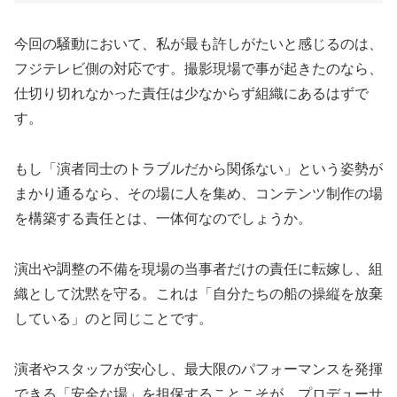
今回の騒動において、私が最も許しがたいと感じるのは、
フジテレビ側の対応です。撮影現場で事が起きたのなら、
仕切り切れなかった責任は少なからず組織にあるはずで
す。
もし「演者同士のトラブルだから関係ない」という姿勢が
まかり通るなら、その場に人を集め、コンテンツ制作の場
を構築する責任とは、一体何なのでしょうか。
演出や調整の不備を現場の当事者だけの責任に転嫁し、組
織として沈黙を守る。これは「自分たちの船の操縦を放棄
している」のと同じことです。
演者やスタッフが安心し、最大限のパフォーマンスを発揮
できる「安全な場」を担保することこそが、プロデューサ