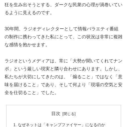
狂を生み出そうとする、ダークな民衆の心理が渦巻いてい
るように見えるのです。
30年間、ラジオディレクターとして情報バラエティ番組
の制作に携わってきた私にとって、この状況は非常に複雑
な感情を抱かせます。
ラジオというメディアは、常に「大勢が聞いてくれてナン
ボ」という厳しい現実と隣り合わせにあります。しかし、
私たちが大切にしてきたのは、「煽ること」ではなく「意
味を届けること」であり、そして何より「現場の空気と安
全を仕切ること」でした。
目次
なぜネットは「キャンプファイヤー」になるのか