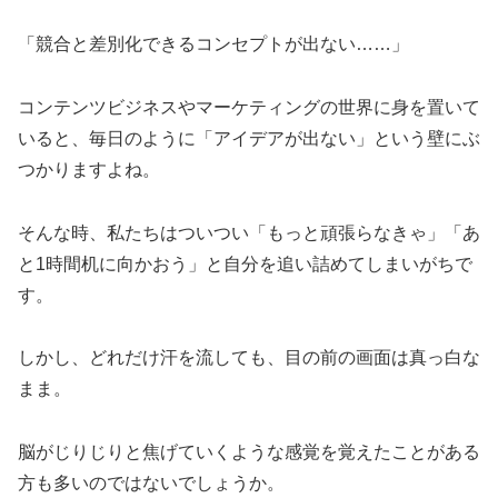
「競合と差別化できるコンセプトが出ない……」
コンテンツビジネスやマーケティングの世界に身を置いて
いると、毎日のように「アイデアが出ない」という壁にぶ
つかりますよね。
そんな時、私たちはついつい「もっと頑張らなきゃ」「あ
と1時間机に向かおう」と自分を追い詰めてしまいがちで
す。
しかし、どれだけ汗を流しても、目の前の画面は真っ白な
まま。
脳がじりじりと焦げていくような感覚を覚えたことがある
方も多いのではないでしょうか。