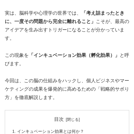
実は、脳科学や心理学の世界では、
「考え詰まったとき
に、一度その問題から完全に離れること」
こそが、最高の
アイデアを生み出すトリガーになることが分かっていま
す。
この現象を
「インキュベーション効果（孵化効果）」
と呼
びます。
今回は、この脳の仕組みをハックし、個人ビジネスやマー
ケティングの成果を爆発的に高めるための「戦略的サボり
方」を徹底解説します。
目次
インキュベーション効果とは何か？