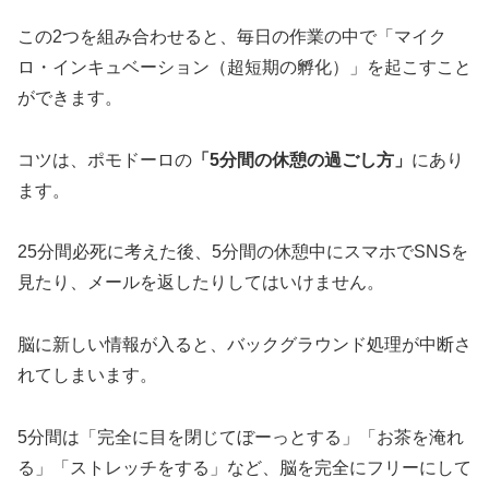
この2つを組み合わせると、毎日の作業の中で「マイク
ロ・インキュベーション（超短期の孵化）」を起こすこと
ができます。
コツは、ポモドーロの
「5分間の休憩の過ごし方」
にあり
ます。
25分間必死に考えた後、5分間の休憩中にスマホでSNSを
見たり、メールを返したりしてはいけません。
脳に新しい情報が入ると、バックグラウンド処理が中断さ
れてしまいます。
5分間は「完全に目を閉じてぼーっとする」「お茶を淹れ
る」「ストレッチをする」など、脳を完全にフリーにして