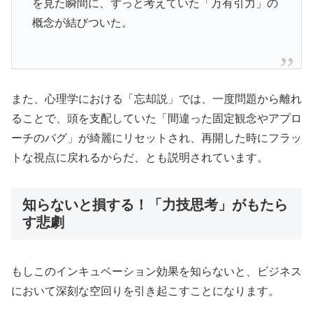
を見た瞬間に、ずっと考えていた「万有引力」の
概念が結びついた。
また、心理学における「忘却説」では、一度問題から離れ
ることで、頭を支配していた「間違った固定観念やアプロ
ーチのバグ」が綺麗にリセットされ、再開した時にフラッ
トな視点に戻れるからだ、とも説明されています。
知らないと損する！「力技思考」がもたら
す悲劇
もしこのインキュベーション効果を知らないと、ビジネス
において深刻な空回りを引き起こすことになります。