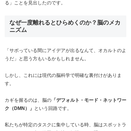
る」ことを見出したのです。
なぜ一度離れるとひらめくのか？脳のメカ
ニズム
「サボっている間にアイデアが出るなんて、オカルトのよ
うだ」と思う方もいるかもしれません。
しかし、これには現代の脳科学で明確な裏付けがありま
す。
カギを握るのは、脳の
「デフォルト・モード・ネットワー
ク（DMN）」
という回路です。
私たちが特定のタスクに集中している時、脳はスポットラ