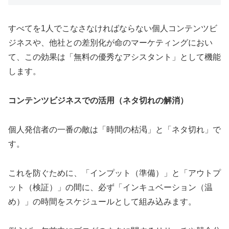
すべてを1人でこなさなければならない個人コンテンツビ
ジネスや、他社との差別化が命のマーケティングにおい
て、この効果は「無料の優秀なアシスタント」として機能
します。
コンテンツビジネスでの活用（ネタ切れの解消）
個人発信者の一番の敵は「時間の枯渇」と「ネタ切れ」で
す。
これを防ぐために、「インプット（準備）」と「アウトプ
ット（検証）」の間に、必ず「インキュベーション（温
め）」の時間をスケジュールとして組み込みます。