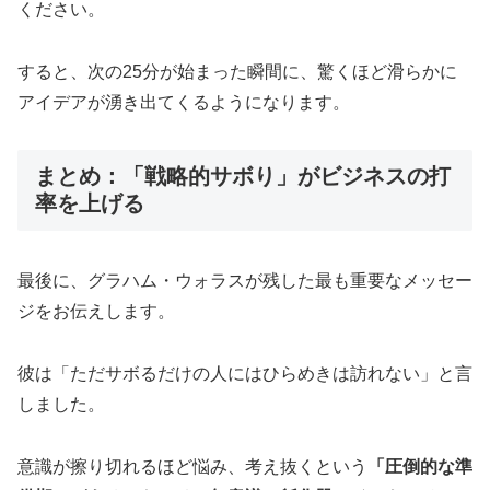
ください。
すると、次の25分が始まった瞬間に、驚くほど滑らかに
アイデアが湧き出てくるようになります。
まとめ：「戦略的サボり」がビジネスの打
率を上げる
最後に、グラハム・ウォラスが残した最も重要なメッセー
ジをお伝えします。
彼は「ただサボるだけの人にはひらめきは訪れない」と言
しました。
意識が擦り切れるほど悩み、考え抜くという
「圧倒的な準