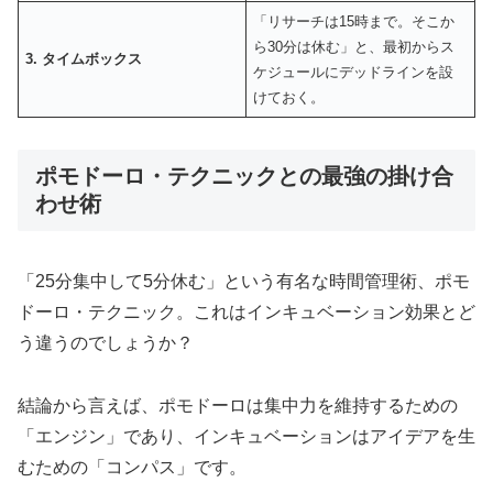
「リサーチは15時まで。そこか
ら30分は休む」と、最初からス
3. タイムボックス
ケジュールにデッドラインを設
けておく。
ポモドーロ・テクニックとの最強の掛け合
わせ術
「25分集中して5分休む」という有名な時間管理術、ポモ
ドーロ・テクニック。これはインキュベーション効果とど
う違うのでしょうか？
結論から言えば、ポモドーロは集中力を維持するための
「エンジン」であり、インキュベーションはアイデアを生
むための「コンパス」です。