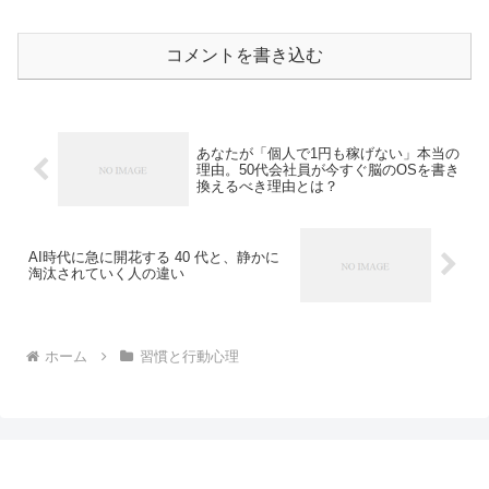
コメントを書き込む
あなたが「個人で1円も稼げない」本当の
理由。50代会社員が今すぐ脳のOSを書き
換えるべき理由とは？
AI時代に急に開花する 40 代と、静かに
淘汰されていく人の違い
ホーム
習慣と行動心理